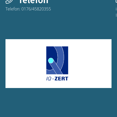
Telefon:
0176/45820355