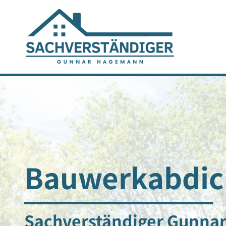
Bauwerkabdic
Sachverständiger Gunna