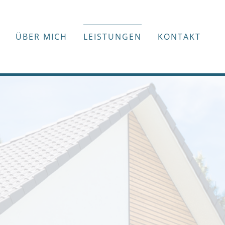
ÜBER MICH
LEISTUNGEN
KONTAKT