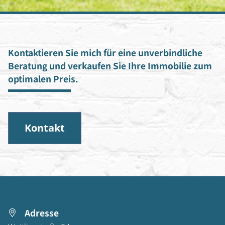
Kontaktieren Sie mich für eine unverbindliche
Beratung und verkaufen Sie Ihre Immobilie zum
optimalen Preis.
Kontakt
Adresse