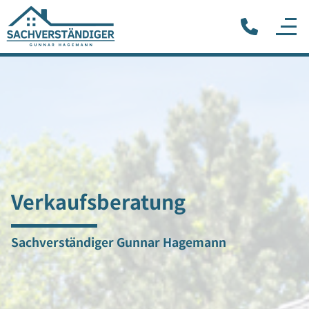
Verkaufsberatung
Sachverständiger Gunnar Hagemann