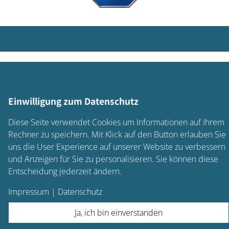
Einwilligung zum Datenschutz
Diese Seite verwendet Cookies um Informationen auf Ihrem
Rechner zu speichern. Mit Klick auf den Button erlauben Sie
uns die User Experience auf unserer Website zu verbessern
und Anzeigen für Sie zu personalisieren. Sie können diese
Entscheidung jederzeit ändern.
Impressum
|
Datenschutz
Ja, ich bin einverstanden