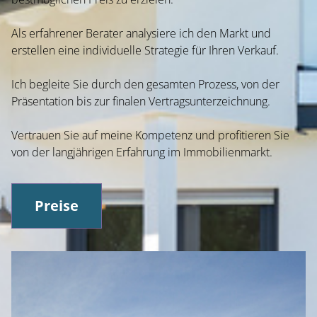
Als erfahrener Berater analysiere ich den Markt und
erstellen eine individuelle Strategie für Ihren Verkauf.
Ich begleite Sie durch den gesamten Prozess, von der
Präsentation bis zur finalen Vertragsunterzeichnung.
Vertrauen Sie auf meine Kompetenz und profitieren Sie
von der langjährigen Erfahrung im Immobilienmarkt.
Preise