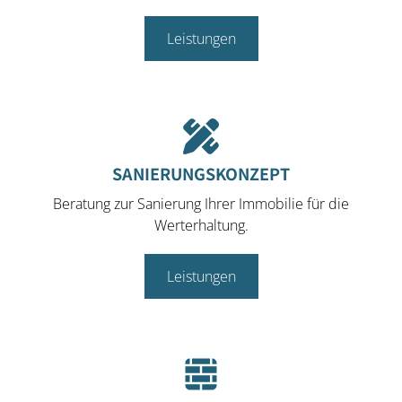
Leistungen
SANIERUNGSKONZEPT
Beratung zur Sanierung Ihrer Immobilie für die
Werterhaltung.
Leistungen