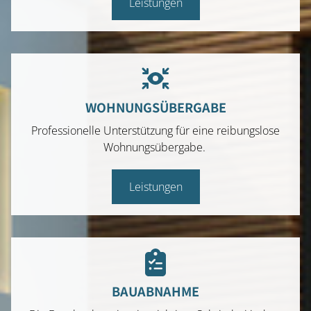
Leistungen
WOHNUNGSÜBERGABE
Professionelle Unterstützung für eine reibungslose
Wohnungsübergabe.
Leistungen
BAUABNAHME