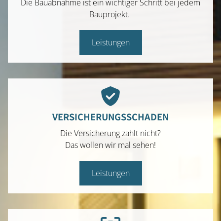
Die Bauabnahme ist ein wichtiger Schritt bei jedem
Bauprojekt.
Leistungen
VERSICHERUNGSSCHADEN
Die Versicherung zahlt nicht?
Das wollen wir mal sehen!
Leistungen