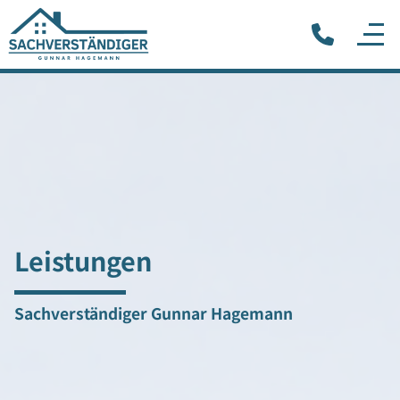
Leistungen
Sachverständiger Gunnar Hagemann