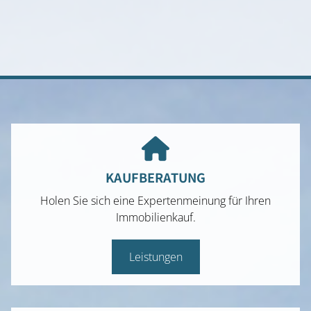
KAUFBERATUNG
Holen Sie sich eine Expertenmeinung für Ihren
Immobilienkauf.
Leistungen