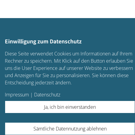
Einwilligung zum Datenschutz
Diese Seite verwendet Cookies um Informationen auf Ihrem
Rechner zu speichern. Mit Klick auf den Button erlauben Sie
uns die User Experience auf unserer Website zu verbessern
und Anzeigen für Sie zu personalisieren. Sie können diese
Entscheidung jederzeit ändern.
Impressum
|
Datenschutz
Ja, ich bin einverstanden
Sämtliche Datennutzung ablehnen