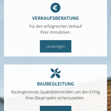
VERKAUFSBERATUNG
Für den erfolgreichen Verkauf
Ihrer Immobilien.
Leistungen
BAUBEGLEITUNG
Baubegleitende Qualitätskontrollen, um den Erfolg
Ihres Bauprojekts sicherzustellen.