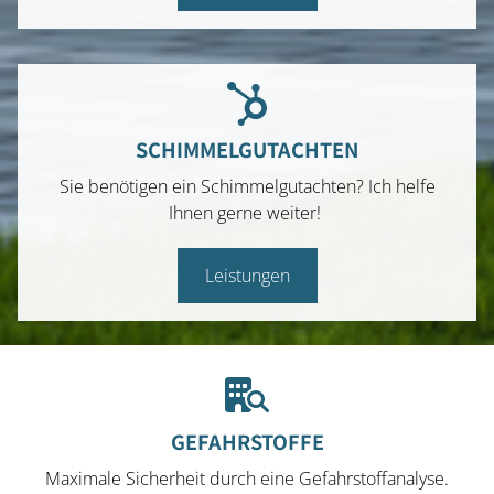
SCHIMMELGUTACHTEN
Sie benötigen ein Schimmelgutachten? Ich helfe
Ihnen gerne weiter!
Leistungen
GEFAHRSTOFFE
Maximale Sicherheit durch eine Gefahrstoffanalyse.