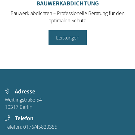
BAUWERKABDICHTUNG
Bauwerk abdichten – Professionelle Beratung für den
optimalen Schutz.
Leistungen
Adresse
Weitlingstraße 54
10317
Berlin
Telefon
Telefon:
0176/45820355