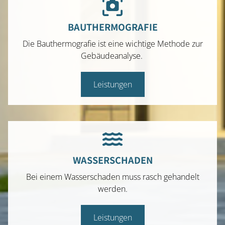
BAUTHERMOGRAFIE
Die Bauthermografie ist eine wichtige Methode zur
Gebäudeanalyse.
Leistungen
WASSERSCHADEN
Bei einem Wasserschaden muss rasch gehandelt
werden.
Leistungen