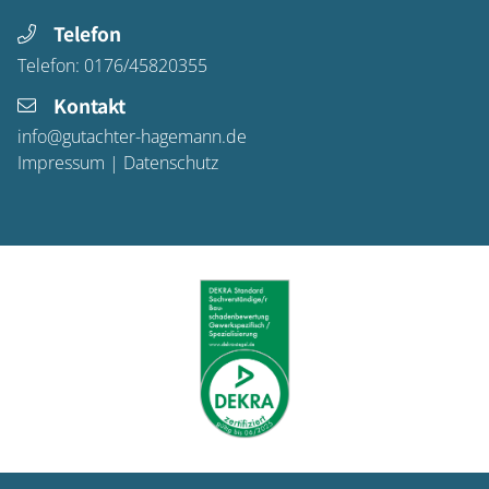
Telefon
Telefon:
0176/45820355
Kontakt
info@gutachter-hagemann.de
Impressum
|
Datenschutz