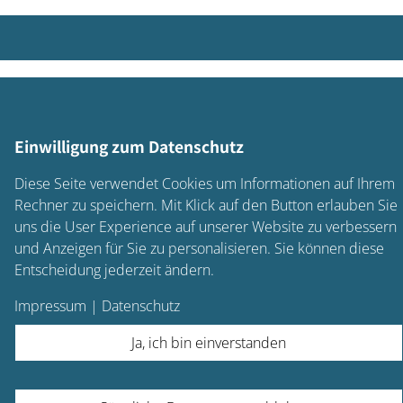
Einwilligung zum Datenschutz
Diese Seite verwendet Cookies um Informationen auf Ihrem
Rechner zu speichern. Mit Klick auf den Button erlauben Sie
uns die User Experience auf unserer Website zu verbessern
und Anzeigen für Sie zu personalisieren. Sie können diese
Entscheidung jederzeit ändern.
Impressum
|
Datenschutz
Ja, ich bin einverstanden