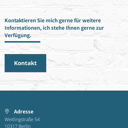
Kontaktieren Sie mich gerne für weitere
Informationen, ich stehe Ihnen gerne zur
Verfügung.
Kontakt
Adresse
Weitlingstraße 54
10317
Berlin