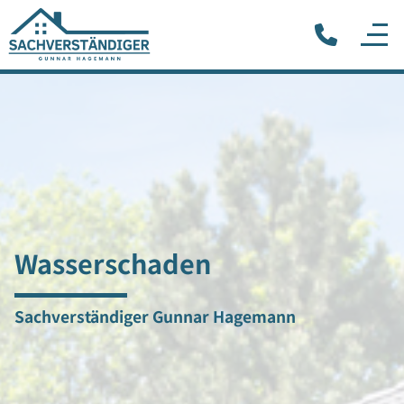
Wasserschaden
Sachverständiger Gunnar Hagemann