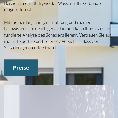
Bereich zu ermitteln, wo das Wasser in Ihr Gebäude
eingetreten ist.
Mit meiner langjährigen Erfahrung und meinem
Fachwissen schaue ich genau hin und kann Ihnen so eine
fundierte Analyse des Schadens liefern. Vertrauen Sie auf
meine Expertise und seien Sie versichert, dass der
Schaden genau erfasst wird.
Preise